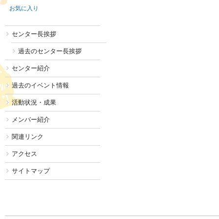
お気に入り
センター長挨拶
過去のセンター長挨拶
センター紹介
過去のイベント情報
活動状況・成果
メンバー紹介
関連リンク
アクセス
サイトマップ