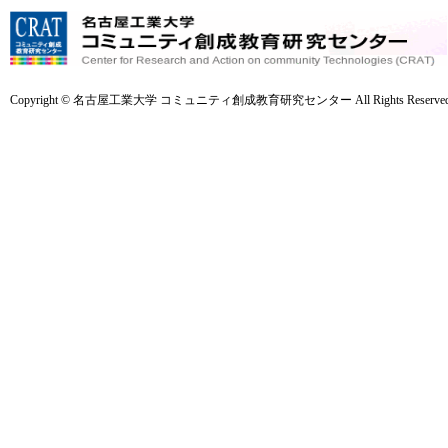
Copyright © 名古屋工業大学 コミュニティ創成教育研究センター All Rights Reserved