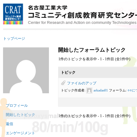
トップページ
開始したフォーラムトピック
1件のトピックを表示中 - 1 - 1件目 (全1件中)
トピック
ファイルのアップ
トピック作成者:
arkadas01
フォーラム:
○○に
プロフィール
開始したトピック
1件のトピックを表示中 - 1 - 1件目 (全1件中)
返信
エンゲージメント