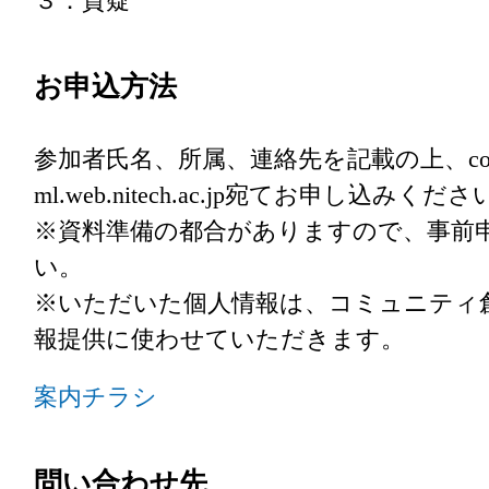
３．質疑
お申込方法
参加者氏名、所属、連絡先を記載の上、commun
ml.web.nitech.ac.jp宛てお申し込みくだ
※資料準備の都合がありますので、事前
い。
※いただいた個人情報は、コミュニティ
報提供に使わせていただきます。
案内チラシ
問い合わせ先