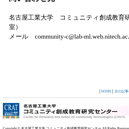
名古屋工業大学 コミュニティ創成教育研究
室）
メール community-c@lab-ml.web.nitech.ac.
│
HOME
│
次の記事
Copyright © 名古屋工業大学 コミュニティ創成教育研究センター All Rights Reserved