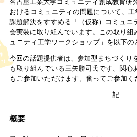
名古屋工業大学コミュニティ創成教育研
おけるコミュニティの問題について、工
課題解決をすすめる「（仮称）コミュニ
会実装に取り組んでいます。この取り組
ュニティ工学ワークショップ」を以下の
今回の話題提供者は、参加型まちづくり
も取り組んでいる三矢勝司氏です。関心
もご参加いただけます。奮ってご参加く
記
概要