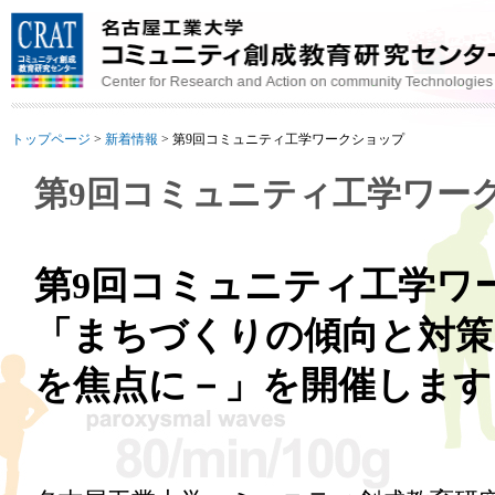
トップページ
>
新着情報
>
第9回コミュニティ工学ワークショップ
第9回コミュニティ工学ワー
第9回コミュニティ工学ワ
「まちづくりの傾向と対策
を焦点に－」を開催します