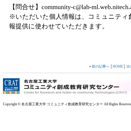
【問合せ】community-c@lab-ml.web.nitech.a
※いただいた個人情報は、コミュニティ
報提供に使わせていただきます。
«
前の記事へ
│
HOME
│
次
Copyright © 名古屋工業大学 コミュニティ創成教育研究センター All Rights Reserved